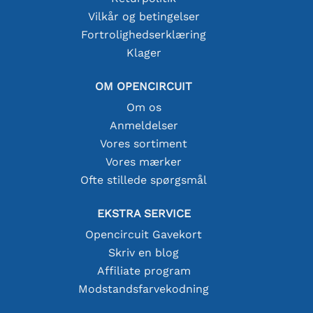
Vilkår og betingelser
Fortrolighedserklæring
Klager
OM OPENCIRCUIT
Om os
Anmeldelser
Vores sortiment
Vores mærker
Ofte stillede spørgsmål
EKSTRA SERVICE
Opencircuit Gavekort
Skriv en blog
Affiliate program
Modstandsfarvekodning