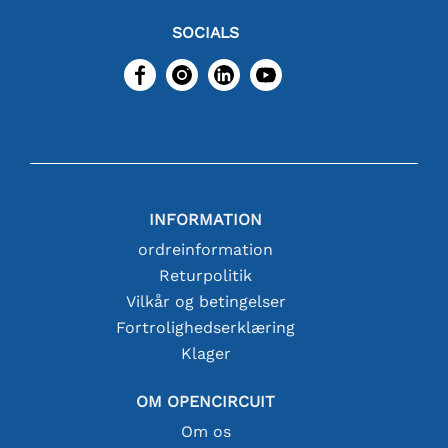
SOCIALS
INFORMATION
ordreinformation
Returpolitik
Vilkår og betingelser
Fortrolighedserklæring
Klager
OM OPENCIRCUIT
Om os