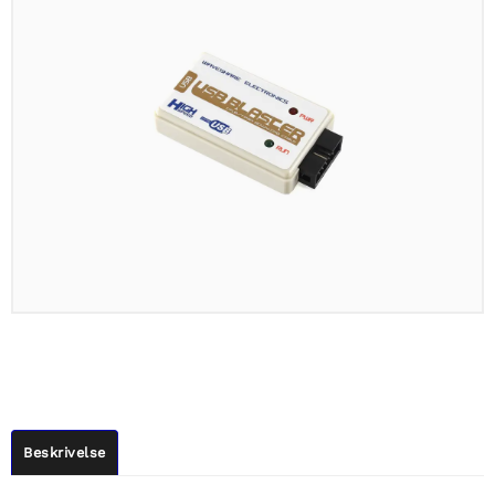
Beskrivelse