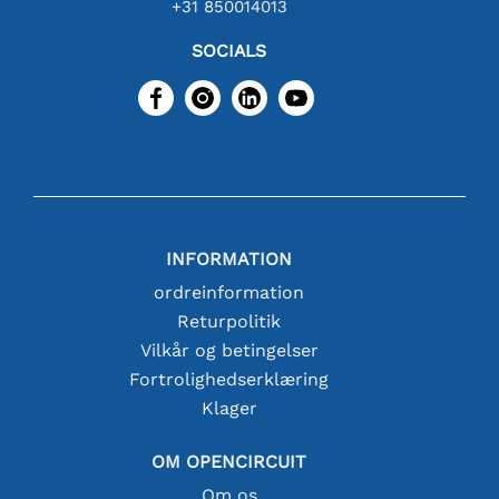
+31 850014013
SOCIALS
INFORMATION
ordreinformation
Returpolitik
Vilkår og betingelser
Fortrolighedserklæring
Klager
OM OPENCIRCUIT
Om os