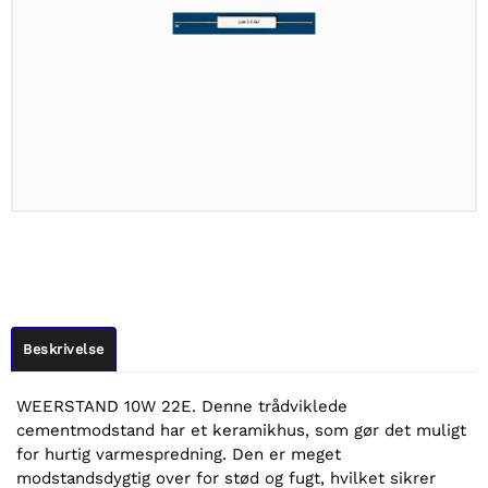
Beskrivelse
WEERSTAND 10W 22E. Denne trådviklede
cementmodstand har et keramikhus, som gør det muligt
for hurtig varmespredning. Den er meget
modstandsdygtig over for stød og fugt, hvilket sikrer