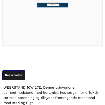
Beskrivelse
WEERSTAND 10W 27E. Denne trådvundne
cementmodstand med keramisk hus sørger for effektiv
termisk spredning og tilbyder fremragende modstand
mod stød og fugt.