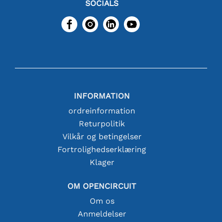
SOCIALS
INFORMATION
ordreinformation
Returpolitik
Vilkår og betingelser
Fortrolighedserklæring
Klager
OM OPENCIRCUIT
Om os
Anmeldelser