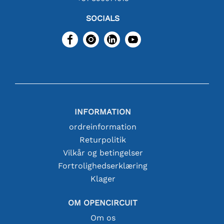
SOCIALS
INFORMATION
ordreinformation
Returpolitik
Vilkår og betingelser
Fortrolighedserklæring
Klager
OM OPENCIRCUIT
Om os