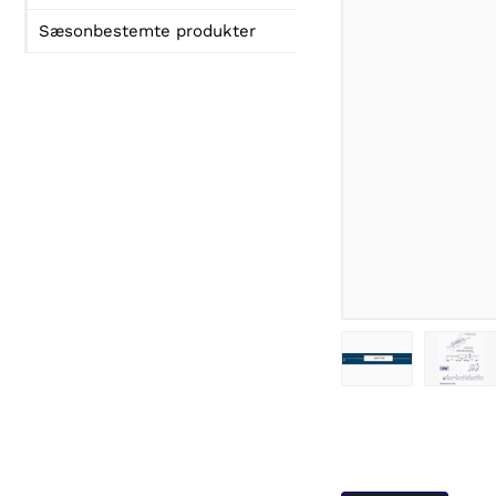
Sæsonbestemte produkter