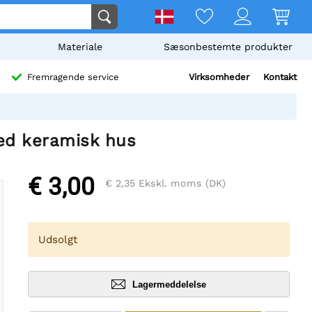
Materiale
Sæsonbestemte produkter
Virksomheder
Kontakt
Fremragende service
d keramisk hus
€ 3,00
€ 2,35
Ekskl. moms (DK)
Udsolgt
Lagermeddelelse