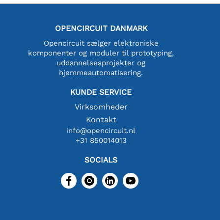
OPENCIRCUIT DANMARK
Opencircuit sælger elektroniske
komponenter og moduler til prototyping,
uddannelsesprojekter og
hjemmeautomatisering.
KUNDE SERVICE
Virksomheder
Kontakt
info@opencircuit.nl
+31 850014013
SOCIALS