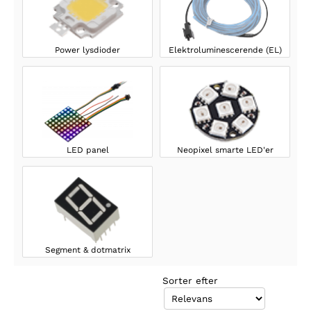
Power lysdioder
Elektroluminescerende (EL)
LED panel
Neopixel smarte LED'er
Segment & dotmatrix
Sorter efter