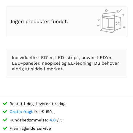
Ingen produkter fundet.
Individuelle LED'er, LED-strips, power-LED'er,
LED-paneler, neopixel og EL-ledning. Du behøver
aldrig at sidde i mørket!
Bestilt i dag, leveret tirsdag
Gratis fragt
fra € 150,-
Kundebedømmelse:
4.8
/ 5
Fremragende service