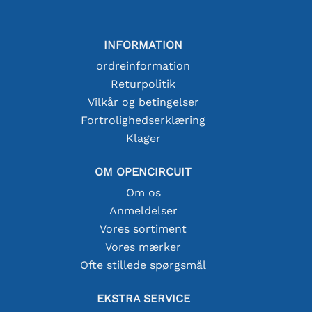
INFORMATION
ordreinformation
Returpolitik
Vilkår og betingelser
Fortrolighedserklæring
Klager
OM OPENCIRCUIT
Om os
Anmeldelser
Vores sortiment
Vores mærker
Ofte stillede spørgsmål
EKSTRA SERVICE