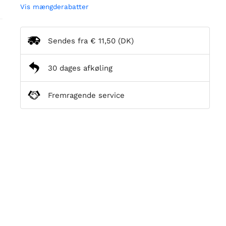
Vis mængderabatter
Sendes fra
€ 11,50
(DK)
30 dages afkøling
Fremragende service