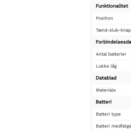
Funktionalitet
Position
Tænd-sluk-knap
Forbindelsesda
Antal batterier
Lukke låg
Datablad
Materiale
Batteri
Batteri type
Batteri medfølg