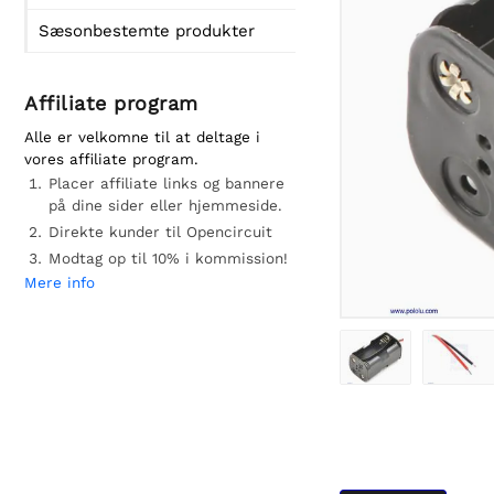
Sæsonbestemte produkter
Affiliate program
Alle er velkomne til at deltage i
vores affiliate program.
Placer affiliate links og bannere
på dine sider eller hjemmeside.
Direkte kunder til Opencircuit
Modtag op til 10% i kommission!
Mere info