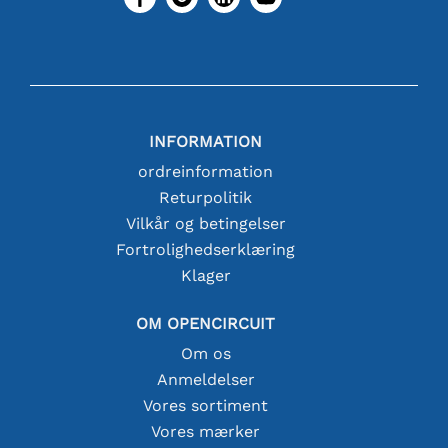
INFORMATION
ordreinformation
Returpolitik
Vilkår og betingelser
Fortrolighedserklæring
Klager
OM OPENCIRCUIT
Om os
Anmeldelser
Vores sortiment
Vores mærker