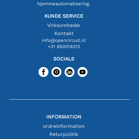
hjemmeautomatisering.
KUNDE SERVICE
Virksomheder
Kontakt
info@opencircuit.nl
+31 850014013
SOCIALS
INFORMATION
ordreinformation
Returpolitik