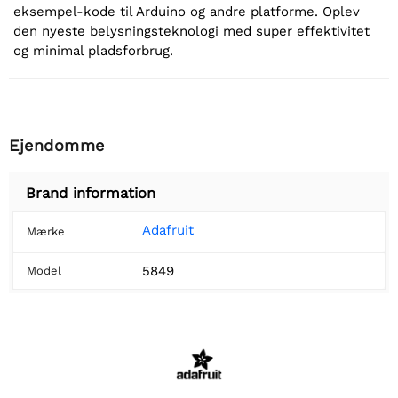
eksempel-kode til Arduino og andre platforme. Oplev
den nyeste belysningsteknologi med super effektivitet
og minimal pladsforbrug.
Ejendomme
Brand information
Adafruit
Mærke
5849
Model