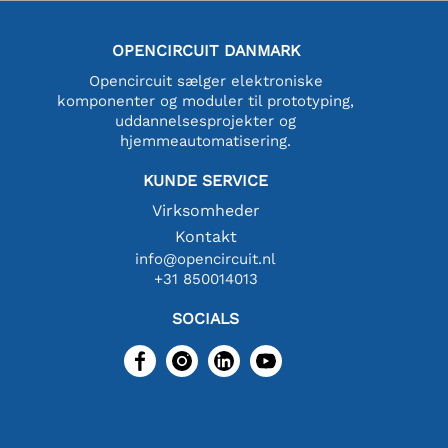
OPENCIRCUIT DANMARK
Opencircuit sælger elektroniske
komponenter og moduler til prototyping,
uddannelsesprojekter og
hjemmeautomatisering.
KUNDE SERVICE
Virksomheder
Kontakt
info@opencircuit.nl
+31 850014013
SOCIALS