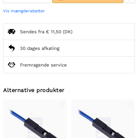
Vis mængderabatter
Sendes fra
€ 11,50
(DK)
30 dages afkøling
Fremragende service
Alternative produkter