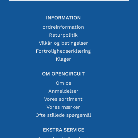
INFORMATION
ordreinformation
Returpolitik
Vilkår og betingelser
Fortrolighedserklæring
Klager
OM OPENCIRCUIT
Om os
Anmeldelser
Vores sortiment
Vores mærker
Ofte stillede spørgsmål
EKSTRA SERVICE