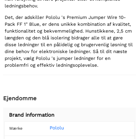
ledningsbehov.
Det, der adskiller Pololu 's Premium Jumper Wire 10-
Pack FF 1" Blue, er dens unikke kombination af kvalitet,
funktionalitet og bekvemmelighed. Hunstikkene, 2,5 cm
længden og den blå isolering bidrager alle til at gøre
disse ledninger til en pålidelig og brugervenlig løsning til
dine behov for elektroniske ledninger. Så til dit næste
projekt, vælg Pololu 's jumper ledninger for en
problemfri og effektiv ledningsoplevelse.
Ejendomme
Brand information
Pololu
Mærke