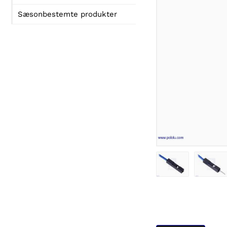
Sæsonbestemte produkter