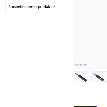
Sæsonbestemte produkter