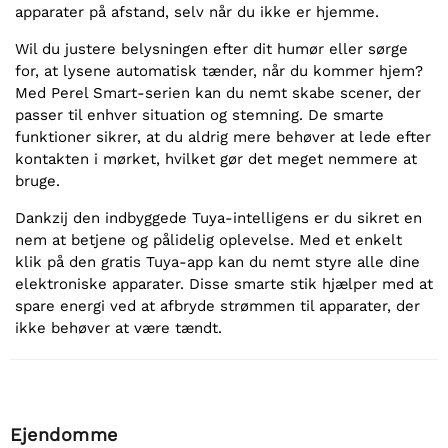
apparater på afstand, selv når du ikke er hjemme.
Wil du justere belysningen efter dit humør eller sørge
for, at lysene automatisk tænder, når du kommer hjem?
Med Perel Smart-serien kan du nemt skabe scener, der
passer til enhver situation og stemning. De smarte
funktioner sikrer, at du aldrig mere behøver at lede efter
kontakten i mørket, hvilket gør det meget nemmere at
bruge.
Dankzij den indbyggede Tuya-intelligens er du sikret en
nem at betjene og pålidelig oplevelse. Med et enkelt
klik på den gratis Tuya-app kan du nemt styre alle dine
elektroniske apparater. Disse smarte stik hjælper med at
spare energi ved at afbryde strømmen til apparater, der
ikke behøver at være tændt.
Ejendomme