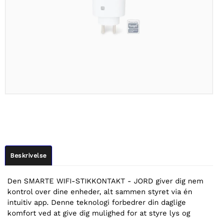
Beskrivelse
Den SMARTE WIFI-STIKKONTAKT - JORD giver dig nem
kontrol over dine enheder, alt sammen styret via én
intuitiv app. Denne teknologi forbedrer din daglige
komfort ved at give dig mulighed for at styre lys og