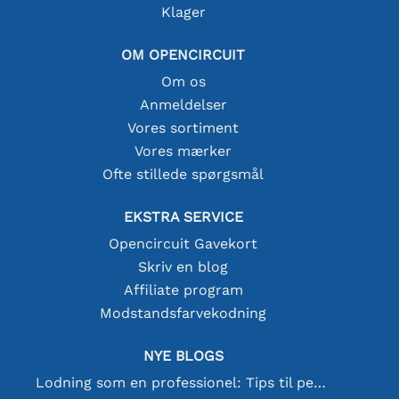
Klager
OM OPENCIRCUIT
Om os
Anmeldelser
Vores sortiment
Vores mærker
Ofte stillede spørgsmål
EKSTRA SERVICE
Opencircuit Gavekort
Skriv en blog
Affiliate program
Modstandsfarvekodning
NYE BLOGS
Lodning som en professionel: Tips til perfekte elektroniske forbindelser