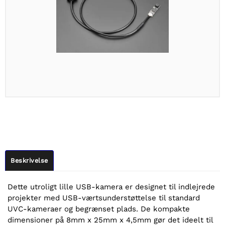
Beskrivelse
Dette utroligt lille USB-kamera er designet til indlejrede
projekter med USB-værtsunderstøttelse til standard
UVC-kameraer og begrænset plads. De kompakte
dimensioner på 8mm x 25mm x 4,5mm gør det ideelt til