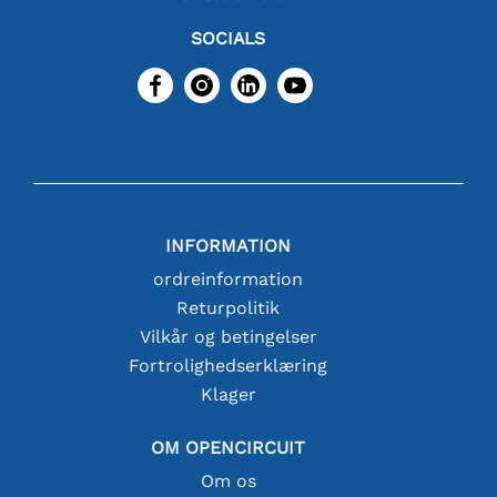
SOCIALS
INFORMATION
ordreinformation
Returpolitik
Vilkår og betingelser
Fortrolighedserklæring
Klager
OM OPENCIRCUIT
Om os