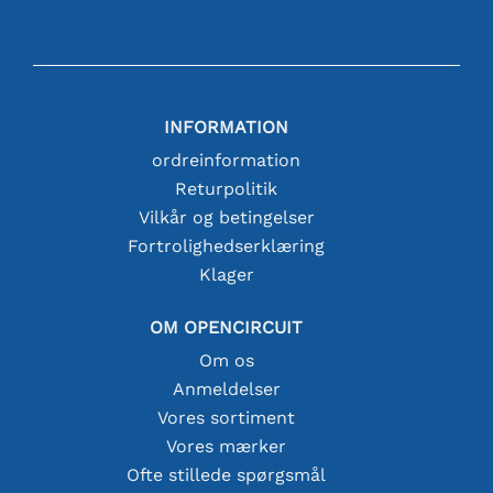
INFORMATION
ordreinformation
Returpolitik
Vilkår og betingelser
Fortrolighedserklæring
Klager
OM OPENCIRCUIT
Om os
Anmeldelser
Vores sortiment
Vores mærker
Ofte stillede spørgsmål