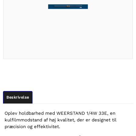
Beskrivelse
Oplev holdbarhed med WEERSTAND 1/4W 33E, en
kulfilmmodstand af høj kvalitet, der er designet til
præcision og effektivitet.