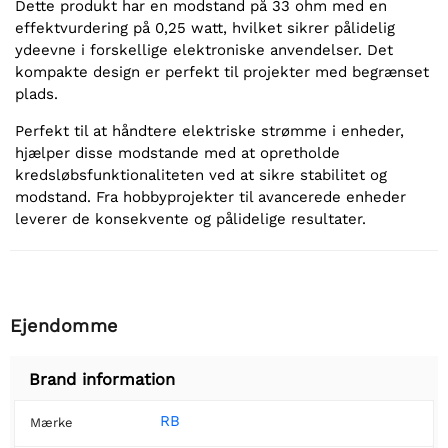
Dette produkt har en modstand på 33 ohm med en
effektvurdering på 0,25 watt, hvilket sikrer pålidelig
ydeevne i forskellige elektroniske anvendelser. Det
kompakte design er perfekt til projekter med begrænset
plads.
Perfekt til at håndtere elektriske strømme i enheder,
hjælper disse modstande med at opretholde
kredsløbsfunktionaliteten ved at sikre stabilitet og
modstand. Fra hobbyprojekter til avancerede enheder
leverer de konsekvente og pålidelige resultater.
Ejendomme
Brand information
RB
Mærke