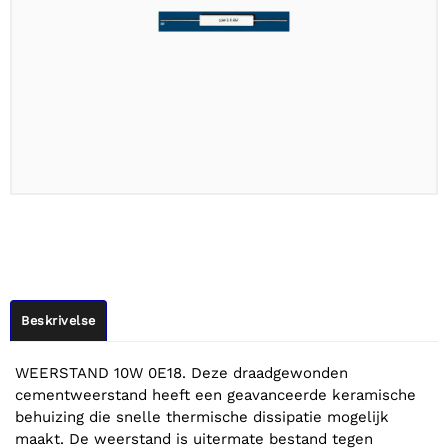
Beskrivelse
WEERSTAND 10W 0E18. Deze draadgewonden
cementweerstand heeft een geavanceerde keramische
behuizing die snelle thermische dissipatie mogelijk
maakt. De weerstand is uitermate bestand tegen