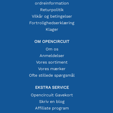
ordreinformation
Returpolitik
Vilkår og betingelser
Fortrolighedserklæring
Klager
OM OPENCIRCUIT
Om os
Anmeldelser
Vores sortiment
Vores mærker
Ofte stillede spørgsmål
EKSTRA SERVICE
Opencircuit Gavekort
Skriv en blog
Affiliate program