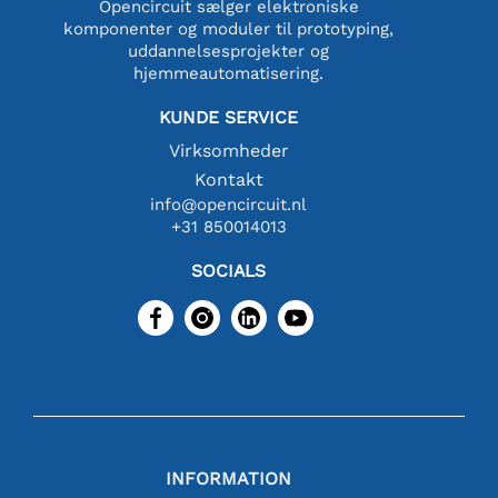
Opencircuit sælger elektroniske
komponenter og moduler til prototyping,
uddannelsesprojekter og
hjemmeautomatisering.
KUNDE SERVICE
Virksomheder
Kontakt
info@opencircuit.nl
+31 850014013
SOCIALS
INFORMATION