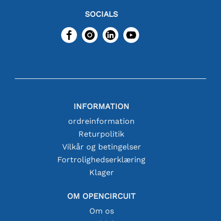
SOCIALS
INFORMATION
ordreinformation
Returpolitik
Vilkår og betingelser
Fortrolighedserklæring
Klager
OM OPENCIRCUIT
Om os