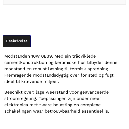
Beskrivelse
Modstanden 10W 0E39. Med sin trådviklede
cementkonstruktion og keramiske hus tilbyder denne
modstand en robust løsning til termisk spredning.
Fremragende modstandsdygtig over for stød og fugt,
ideel til krævende miljøer.
Beschikt over: lage weerstand voor geavanceerde
stroomregeling. Toepassingen zijn onder meer
elektronica met zware belasting en complexe
schakelingen waar betrouwbaarheid essentieel is.