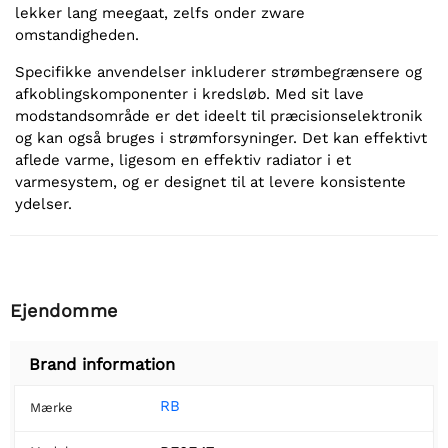
lekker lang meegaat, zelfs onder zware
omstandigheden.
Specifikke anvendelser inkluderer strømbegrænsere og
afkoblingskomponenter i kredsløb. Med sit lave
modstandsområde er det ideelt til præcisionselektronik
og kan også bruges i strømforsyninger. Det kan effektivt
aflede varme, ligesom en effektiv radiator i et
varmesystem, og er designet til at levere konsistente
ydelser.
Ejendomme
Brand information
RB
Mærke