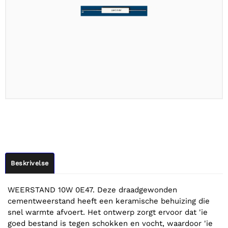
Beskrivelse
WEERSTAND 10W 0E47. Deze draadgewonden
cementweerstand heeft een keramische behuizing die
snel warmte afvoert. Het ontwerp zorgt ervoor dat 'ie
goed bestand is tegen schokken en vocht, waardoor 'ie