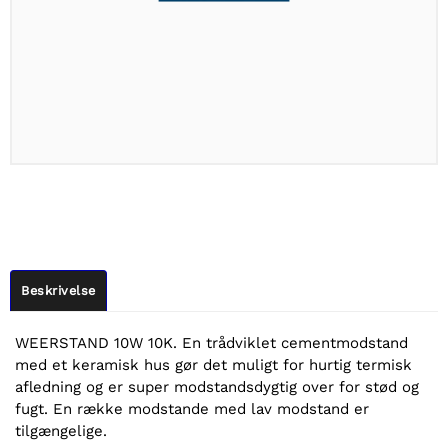
Beskrivelse
WEERSTAND 10W 10K. En trådviklet cementmodstand
med et keramisk hus gør det muligt for hurtig termisk
afledning og er super modstandsdygtig over for stød og
fugt. En række modstande med lav modstand er
tilgængelige.