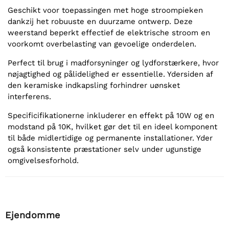
Geschikt voor toepassingen met hoge stroompieken
dankzij het robuuste en duurzame ontwerp. Deze
weerstand beperkt effectief de elektrische stroom en
voorkomt overbelasting van gevoelige onderdelen.
Perfect til brug i madforsyninger og lydforstærkere, hvor
nøjagtighed og pålidelighed er essentielle. Ydersiden af
den keramiske indkapsling forhindrer uønsket
interferens.
Specificifikationerne inkluderer en effekt på 10W og en
modstand på 10K, hvilket gør det til en ideel komponent
til både midlertidige og permanente installationer. Yder
også konsistente præstationer selv under ugunstige
omgivelsesforhold.
Ejendomme