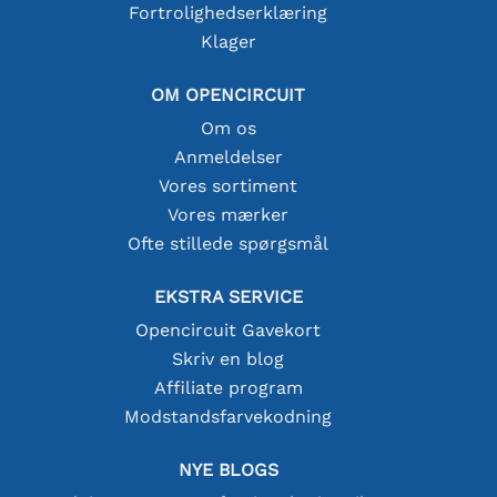
Fortrolighedserklæring
Klager
OM OPENCIRCUIT
Om os
Anmeldelser
Vores sortiment
Vores mærker
Ofte stillede spørgsmål
EKSTRA SERVICE
Opencircuit Gavekort
Skriv en blog
Affiliate program
Modstandsfarvekodning
NYE BLOGS