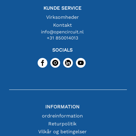
KUNDE SERVICE
Virksomheder
Kontakt
info@opencircuit.nl
+31 850014013
SOCIALS
INFORMATION
ordreinformation
Returpolitik
Vilkår og betingelser