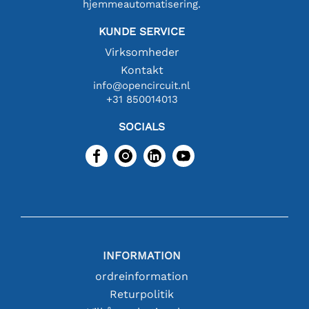
hjemmeautomatisering.
KUNDE SERVICE
Virksomheder
Kontakt
info@opencircuit.nl
+31 850014013
SOCIALS
INFORMATION
ordreinformation
Returpolitik