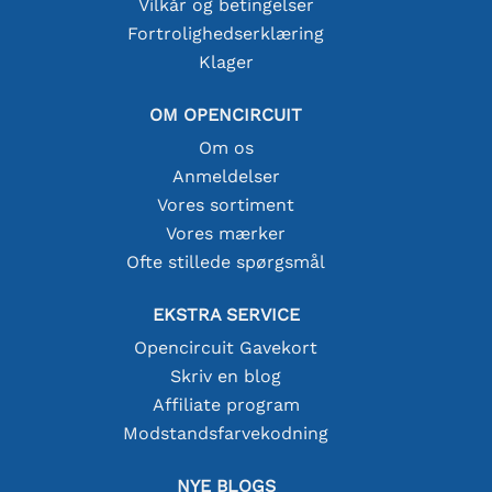
Vilkår og betingelser
Fortrolighedserklæring
Klager
OM OPENCIRCUIT
Om os
Anmeldelser
Vores sortiment
Vores mærker
Ofte stillede spørgsmål
EKSTRA SERVICE
Opencircuit Gavekort
Skriv en blog
Affiliate program
Modstandsfarvekodning
NYE BLOGS