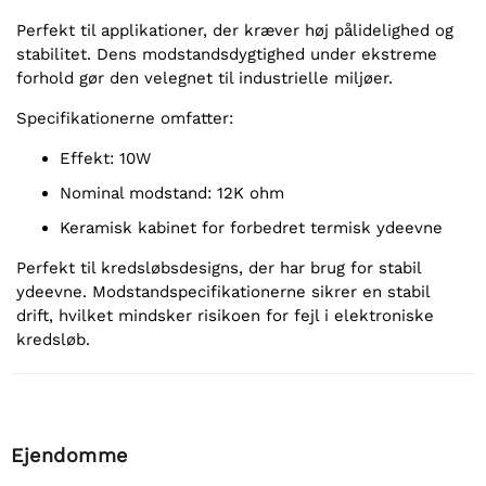
Perfekt til applikationer, der kræver høj pålidelighed og
stabilitet. Dens modstandsdygtighed under ekstreme
forhold gør den velegnet til industrielle miljøer.
Specifikationerne omfatter:
Effekt: 10W
Nominal modstand: 12K ohm
Keramisk kabinet for forbedret termisk ydeevne
Perfekt til kredsløbsdesigns, der har brug for stabil
ydeevne. Modstandspecifikationerne sikrer en stabil
drift, hvilket mindsker risikoen for fejl i elektroniske
kredsløb.
Ejendomme