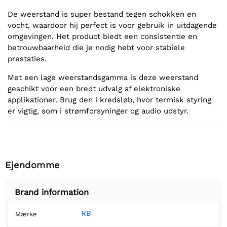
De weerstand is super bestand tegen schokken en
vocht, waardoor hij perfect is voor gebruik in uitdagende
omgevingen. Het product biedt een consistentie en
betrouwbaarheid die je nodig hebt voor stabiele
prestaties.
Met een lage weerstandsgamma is deze weerstand
geschikt voor een bredt udvalg af elektroniske
applikationer. Brug den i kredsløb, hvor termisk styring
er vigtig, som i strømforsyninger og audio udstyr.
Ejendomme
Brand information
RB
Mærke