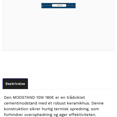
Beskrivelse
Den MODSTAND 10W 180E er en trådviklet
cementmodstand med et robust keramikhus. Denne
konstruktion sikrer hurtig termisk spredning, som
forhindrer overophedning og øger effektiviteten.