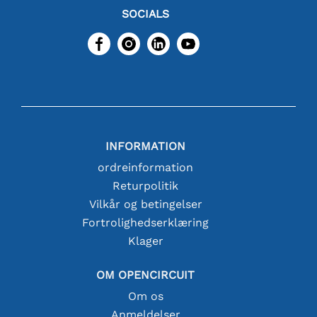
SOCIALS
INFORMATION
ordreinformation
Returpolitik
Vilkår og betingelser
Fortrolighedserklæring
Klager
OM OPENCIRCUIT
Om os
Anmeldelser