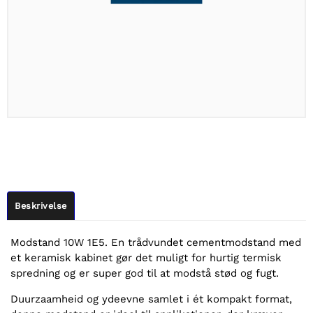
Beskrivelse
Modstand 10W 1E5. En trådvundet cementmodstand med
et keramisk kabinet gør det muligt for hurtig termisk
spredning og er super god til at modstå stød og fugt.
Duurzaamheid og ydeevne samlet i ét kompakt format,