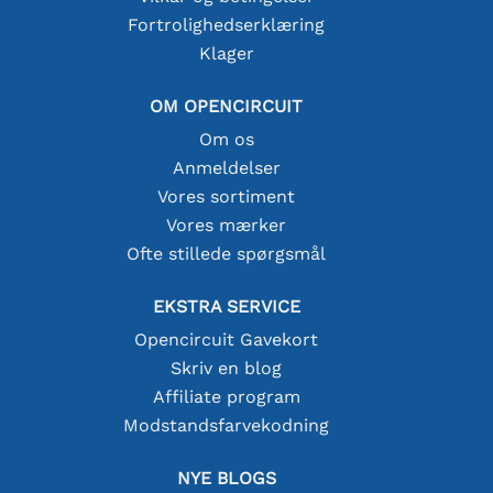
Fortrolighedserklæring
Klager
OM OPENCIRCUIT
Om os
Anmeldelser
Vores sortiment
Vores mærker
Ofte stillede spørgsmål
EKSTRA SERVICE
Opencircuit Gavekort
Skriv en blog
Affiliate program
Modstandsfarvekodning
NYE BLOGS