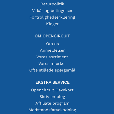
Returpolitik
Vilkår og betingelser
Fortrolighedserklæring
Klager
OM OPENCIRCUIT
Om os
Anmeldelser
Vores sortiment
Vores mærker
Ofte stillede spørgsmål
EKSTRA SERVICE
Opencircuit Gavekort
Skriv en blog
Affiliate program
Modstandsfarvekodning