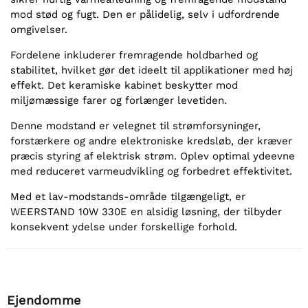
mod stød og fugt. Den er pålidelig, selv i udfordrende
omgivelser.
Fordelene inkluderer fremragende holdbarhed og
stabilitet, hvilket gør det ideelt til applikationer med høj
effekt. Det keramiske kabinet beskytter mod
miljømæssige farer og forlænger levetiden.
Denne modstand er velegnet til strømforsyninger,
forstærkere og andre elektroniske kredsløb, der kræver
præcis styring af elektrisk strøm. Oplev optimal ydeevne
med reduceret varmeudvikling og forbedret effektivitet.
Med et lav-modstands-område tilgængeligt, er
WEERSTAND 10W 330E en alsidig løsning, der tilbyder
konsekvent ydelse under forskellige forhold.
Ejendomme