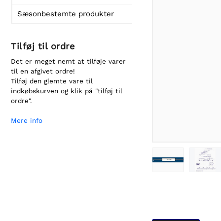
Sæsonbestemte produkter
Tilføj til ordre
Det er meget nemt at tilføje varer
til en afgivet ordre!
Tilføj den glemte vare til
indkøbskurven og klik på "tilføj til
ordre".
Mere info