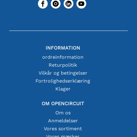
INFORMATION
ordreinformation
Returpolitik
Vilkår og betingelser
Fortrolighedserklæring
Klager
OM OPENCIRCUIT
Om os
Anmeldelser
Vores sortiment
Vores mærker