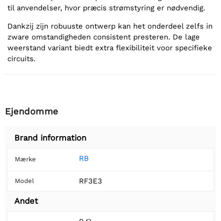
til anvendelser, hvor præcis strømstyring er nødvendig.
Dankzij zijn robuuste ontwerp kan het onderdeel zelfs in
zware omstandigheden consistent presteren. De lage
weerstand variant biedt extra flexibiliteit voor specifieke
circuits.
Ejendomme
Brand information
RB
Mærke
RF3E3
Model
Andet