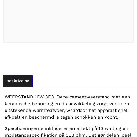
Beskrivelse
WEERSTAND 10W 3E3. Deze cementweerstand met een
keramische behuizing en draadwikkeling zorgt voor een
uitstekende warmteafvoer, waardoor het apparaat snel
afkoelt en beschermd is tegen schokken en vocht.
Specificeringerne inkluderer en effekt på 10 watt og en
modstandsspecifikation på 3E3 ohm. Det gør delen ideel