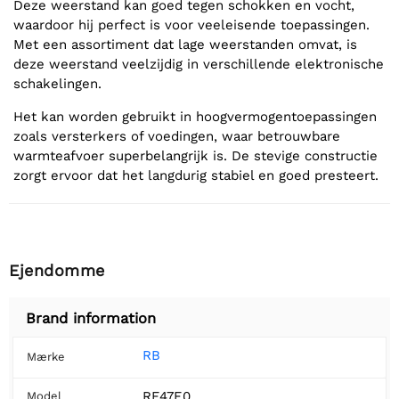
Deze weerstand kan goed tegen schokken en vocht,
waardoor hij perfect is voor veeleisende toepassingen.
Met een assortiment dat lage weerstanden omvat, is
deze weerstand veelzijdig in verschillende elektronische
schakelingen.
Het kan worden gebruikt in hoogvermogentoepassingen
zoals versterkers of voedingen, waar betrouwbare
warmteafvoer superbelangrijk is. De stevige constructie
zorgt ervoor dat het langdurig stabiel en goed presteert.
Ejendomme
Brand information
RB
Mærke
RF47E0
Model