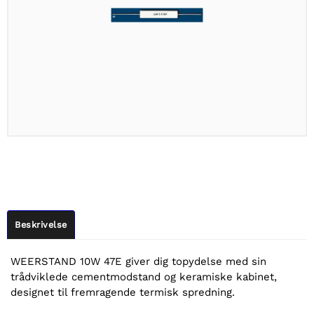
Beskrivelse
WEERSTAND 10W 47E giver dig topydelse med sin
trådviklede cementmodstand og keramiske kabinet,
designet til fremragende termisk spredning.