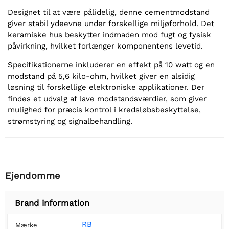
Designet til at være pålidelig, denne cementmodstand
giver stabil ydeevne under forskellige miljøforhold. Det
keramiske hus beskytter indmaden mod fugt og fysisk
påvirkning, hvilket forlænger komponentens levetid.
Specifikationerne inkluderer en effekt på 10 watt og en
modstand på 5,6 kilo-ohm, hvilket giver en alsidig
løsning til forskellige elektroniske applikationer. Der
findes et udvalg af lave modstandsværdier, som giver
mulighed for præcis kontrol i kredsløbsbeskyttelse,
strømstyring og signalbehandling.
Ejendomme
Brand information
RB
Mærke