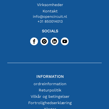
Virksomheder
Kontakt
info@opencircuit.nl
+31 850014013
SOCIALS
INFORMATION
ordreinformation
Returpolitik
Vilkår og betingelser
Fortrolighedserklæring