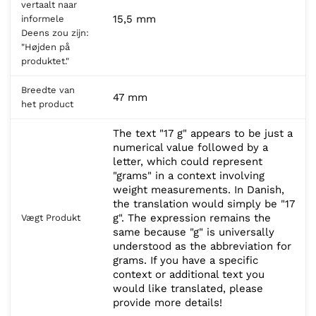
vertaalt naar
15,5 mm
informele
Deens zou zijn:
"Højden på
produktet."
Breedte van
47 mm
het product
The text "17 g" appears to be just a
numerical value followed by a
letter, which could represent
"grams" in a context involving
weight measurements. In Danish,
the translation would simply be "17
g". The expression remains the
Vægt Produkt
same because "g" is universally
understood as the abbreviation for
grams. If you have a specific
context or additional text you
would like translated, please
provide more details!