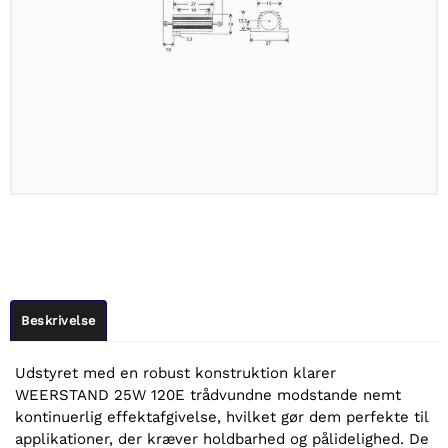
Beskrivelse
Udstyret med en robust konstruktion klarer
WEERSTAND 25W 120E trådvundne modstande nemt
kontinuerlig effektafgivelse, hvilket gør dem perfekte til
applikationer, der kræver holdbarhed og pålidelighed. De