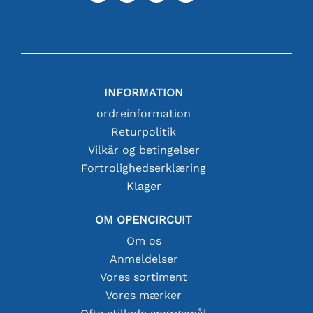
INFORMATION
ordreinformation
Returpolitik
Vilkår og betingelser
Fortrolighedserklæring
Klager
OM OPENCIRCUIT
Om os
Anmeldelser
Vores sortiment
Vores mærker