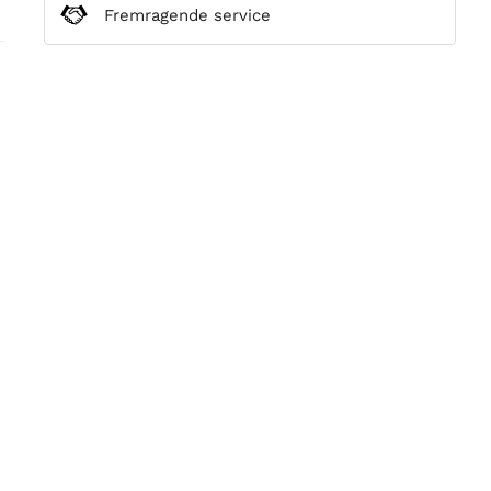
Fremragende service