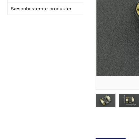
Sæsonbestemte produkter