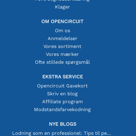
Klager
OM OPENCIRCUIT
Om os
Anmeldelser
Vores sortiment
Vores mærker
Ofte stillede spørgsmål
EKSTRA SERVICE
Opencircuit Gavekort
Skriv en blog
Affiliate program
Modstandsfarvekodning
NYE BLOGS
Lodning som en professionel: Tips til perfekte elektroniske forbindelser