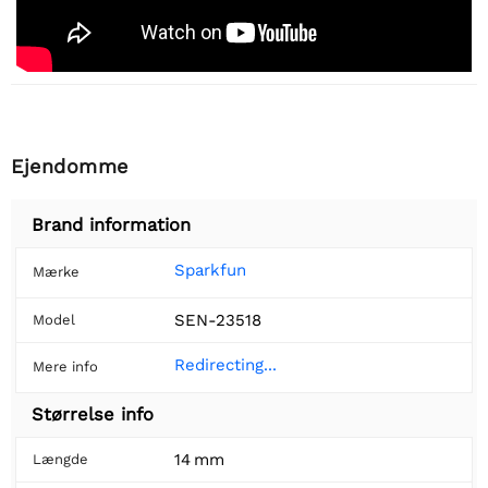
Ejendomme
Brand information
Sparkfun
Mærke
SEN-23518
Model
Redirecting...
Mere info
Størrelse info
14 mm
Længde