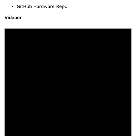
GitHub Hardware Repo
Videoer