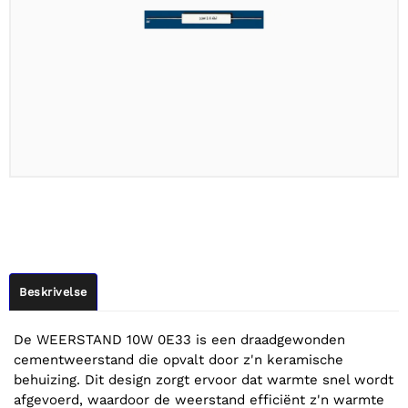
Beskrivelse
De WEERSTAND 10W 0E33 is een draadgewonden
cementweerstand die opvalt door z'n keramische
behuizing. Dit design zorgt ervoor dat warmte snel wordt
afgevoerd, waardoor de weerstand efficiënt z'n warmte