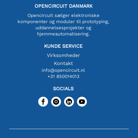
OPENCIRCUIT DANMARK
Opencircuit sælger elektroniske
komponenter og moduler til prototyping,
uddannelsesprojekter og
hjemmeautomatisering.
KUNDE SERVICE
Virksomheder
Kontakt
info@opencircuit.nl
+31 850014013
SOCIALS