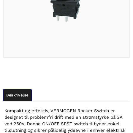
Beskrivelse
Kompakt og effektiv, VERMOGEN Rocker Switch er
designet til problemfri drift med en strømstyrke på 3A
ved 250V. Denne ON/OFF SPST switch tilbyder enkel
tilslutning og sikrer pålidelig ydeevne i enhver elektrisk