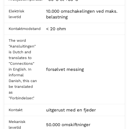
10.000 omschakelingen ved maks.
Elektrisk
belastning
levetid
< 20 ohm
Kontaktmodstand
The word
"Aansluitingen"
is Dutch and
translates to
"Connections"
forsølvet messing
in English. In
informal
Danish, this can
be translated
as
"Forbindelser."
uitgerust med en fjeder
Kontakt
Mekanisk
50.000 omskiftninger
levetid