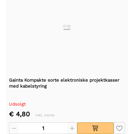
Gainta Kompakte sorte elektroniske projektkasser
med kabelstyring
Udsolgt
€ 4,80
Inkl. moms