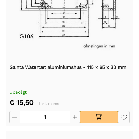
Gainta Watertæt aluminiumshus - 115 x 65 x 30 mm
Udsolgt
€ 15,50
Inkl. moms