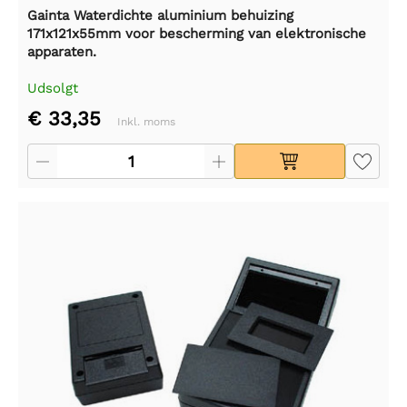
Gainta Waterdichte aluminium behuizing
171x121x55mm voor bescherming van elektronische
apparaten.
Udsolgt
€ 33,35
Inkl. moms