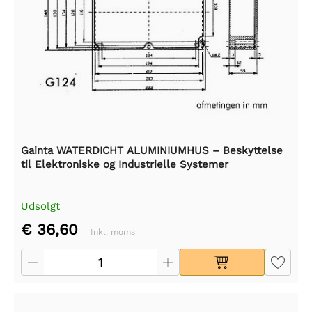
Gainta WATERDICHT ALUMINIUMHUS – Beskyttelse
til Elektroniske og Industrielle Systemer
Udsolgt
€ 36,60
Inkl. moms