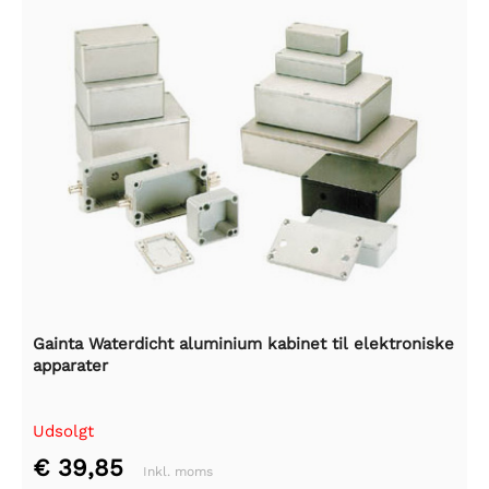
Gainta Waterdicht aluminium kabinet til elektroniske
apparater
Udsolgt
€ 39,85
Inkl. moms