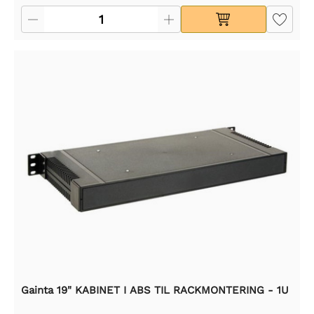
Gainta 19" KABINET I ABS TIL RACKMONTERING - 1U