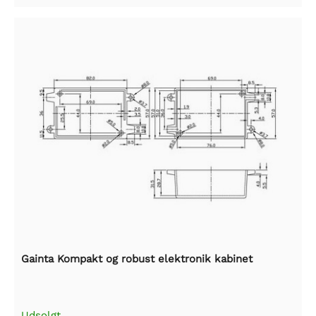
Gainta Kompakt og robust elektronik kabinet
Udsolgt