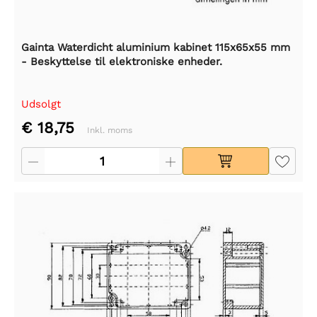
Gainta Waterdicht aluminium kabinet 115x65x55 mm
- Beskyttelse til elektroniske enheder.
Udsolgt
€ 18,75
Inkl. moms